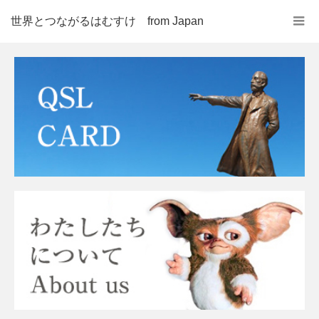
世界とつながるはむすけ from Japan