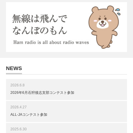
NEWS
2026.6.8
2026年6月石狩後志支部コンテスト参加
2026.4.27
ALL-JAコンテスト参加
2025.6.30